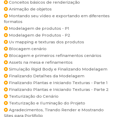
Conceitos básicos de renderização
Animação de objetos
Montando seu vídeo e exportando em diferentes
formatos
Modelagem de produtos - P1
Modelagem de Produtos - P2
Uv mapping e texturas dos produtos
Blocagem cenário
Blocagem e primeiros refinamentos cenários
Assets na mesa e refinamentos
Simulação Rigid Body e Finalizando Modelagem
Finalizando Detalhes da Modelagem
Finalizando Plantas e Iniciando Texturas - Parte 1
Finalizando Plantas e Iniciando Texturas - Parte 2
Texturização do Cenário
Texturização e Iluminação do Projeto
Agradecimentos, Tirando Render e Mostrando
Sites para Portifolio