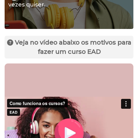
vezes quiser.
Veja no vídeo abaixo os motivos para
fazer um curso EAD