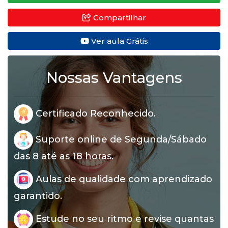
Compartilhar
Ver aula Grátis
Nossas Vantagens
Certificado Reconhecido.
Suporte online de Segunda/Sábado
das 8 até as 18 horas.
Aulas de qualidade com aprendizado
garantido.
Estude no seu ritmo e revise quantas