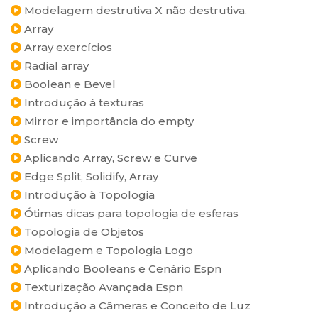
Modelagem destrutiva X não destrutiva.
Array
Array exercícios
Radial array
Boolean e Bevel
Introdução à texturas
Mirror e importância do empty
Screw
Aplicando Array, Screw e Curve
Edge Split, Solidify, Array
Introdução à Topologia
Ótimas dicas para topologia de esferas
Topologia de Objetos
Modelagem e Topologia Logo
Aplicando Booleans e Cenário Espn
Texturização Avançada Espn
Introdução a Câmeras e Conceito de Luz