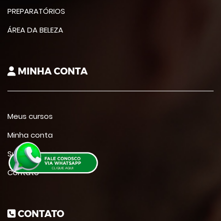
PREPARATÓRIOS
ÁREA DA BELEZA
MINHA CONTA
Meus cursos
Minha conta
Suporte
Contato
CONTATO