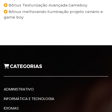
Bônus Texturização Avançada Gameboy
Bônus melhorando iluminação projeto cenário e
game boy
CATEGORIAS
ADMINISTRATIVO
INFORMÁTICA E TECNOLOGIA
IDIOMAS