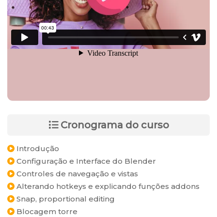
Cronograma do curso
Introdução
Configuração e Interface do Blender
Controles de navegação e vistas
Alterando hotkeys e explicando funções addons
Snap, proportional editing
Blocagem torre