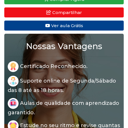
Compartilhar
Ver aula Grátis
Nossas Vantagens
Certificado Reconhecido.
Suporte online de Segunda/Sábado
das 8 até as 18 horas.
Aulas de qualidade com aprendizado
garantido.
Estude no seu ritmo e revise quantas