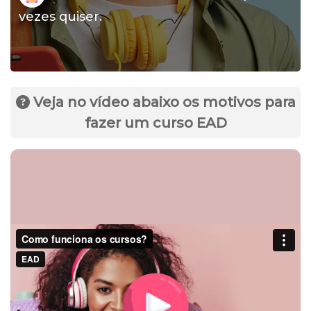
vezes quiser.
Veja no vídeo abaixo os motivos para
fazer um curso EAD