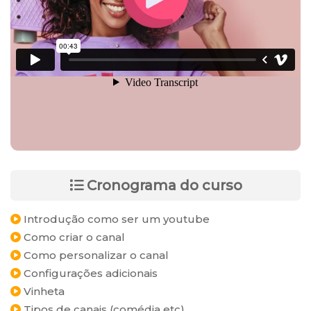
Cronograma do curso
Introdução como ser um youtube
Como criar o canal
Como personalizar o canal
Configurações adicionais
Vinheta
Tipos de canais (comédia etc)