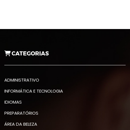
CATEGORIAS
ADMINISTRATIVO
INFORMÁTICA E TECNOLOGIA
IDIOMAS
PREPARATÓRIOS
ÁREA DA BELEZA