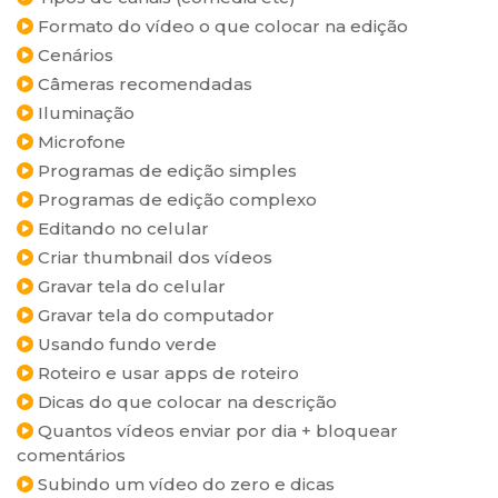
Formato do vídeo o que colocar na edição
Cenários
Câmeras recomendadas
Iluminação
Microfone
Programas de edição simples
Programas de edição complexo
Editando no celular
Criar thumbnail dos vídeos
Gravar tela do celular
Gravar tela do computador
Usando fundo verde
Roteiro e usar apps de roteiro
Dicas do que colocar na descrição
Quantos vídeos enviar por dia + bloquear
comentários
Subindo um vídeo do zero e dicas