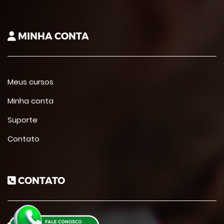
MINHA CONTA
Meus cursos
Minha conta
Suporte
Contato
CONTATO