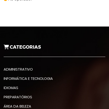
CATEGORIAS
ADMINISTRATIVO
INFORMÁTICA E TECNOLOGIA
IDIOMAS
PREPARATÓRIOS
ÁREA DA BELEZA