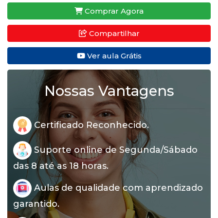
Comprar Agora
Compartilhar
Ver aula Grátis
Nossas Vantagens
Certificado Reconhecido.
Suporte online de Segunda/Sábado
das 8 até as 18 horas.
Aulas de qualidade com aprendizado
garantido.