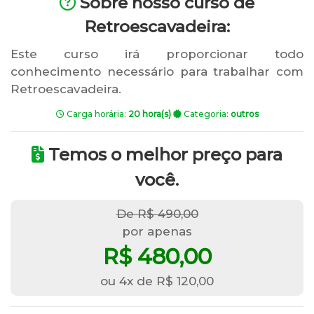
Sobre nosso curso de
Retroescavadeira:
Este curso irá proporcionar todo
conhecimento necessário para trabalhar com
Retroescavadeira.
Carga horária:
20 hora(s)
Categoria:
outros
Temos o melhor preço para
você.
De R$ 490,00
por apenas
R$ 480,00
ou 4x de R$ 120,00