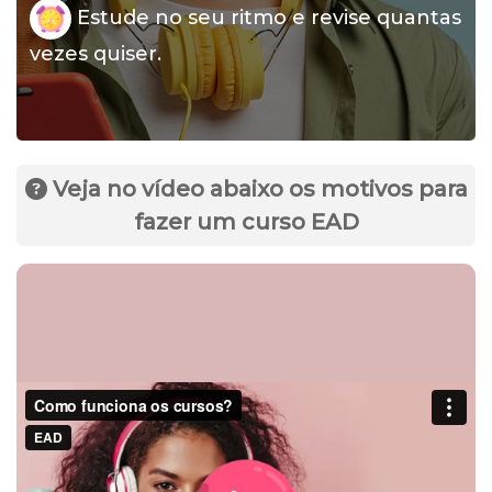
Estude no seu ritmo e revise quantas
vezes quiser.
Veja no vídeo abaixo os motivos para
fazer um curso EAD