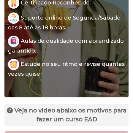
Certificado Reconhecido.
Suporte online de Segunda/Sábado
das 8 até as 18 horas.
Aulas de qualidade com aprendizado
garantido.
Estude no seu ritmo e revise quantas
vezes quiser.
Veja no vídeo abaixo os motivos para
fazer um curso EAD