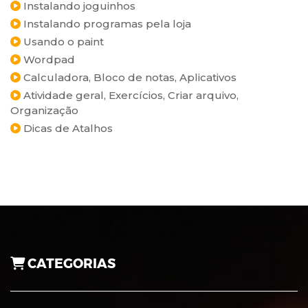
Instalando joguinhos
Instalando programas pela loja
Usando o paint
Wordpad
Calculadora, Bloco de notas, Aplicativos
Atividade geral, Exercícios, Criar arquivo,
Organização
Dicas de Atalhos
CATEGORIAS