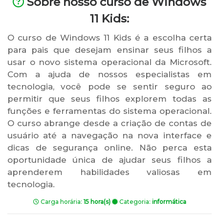
Sobre nosso curso de Windows
11 Kids:
O curso de Windows 11 Kids é a escolha certa
para pais que desejam ensinar seus filhos a
usar o novo sistema operacional da Microsoft.
Com a ajuda de nossos especialistas em
tecnologia, você pode se sentir seguro ao
permitir que seus filhos explorem todas as
funções e ferramentas do sistema operacional.
O curso abrange desde a criação de contas de
usuário até a navegação na nova interface e
dicas de segurança online. Não perca esta
oportunidade única de ajudar seus filhos a
aprenderem habilidades valiosas em
tecnologia.
Carga horária:
15 hora(s)
Categoria:
informática