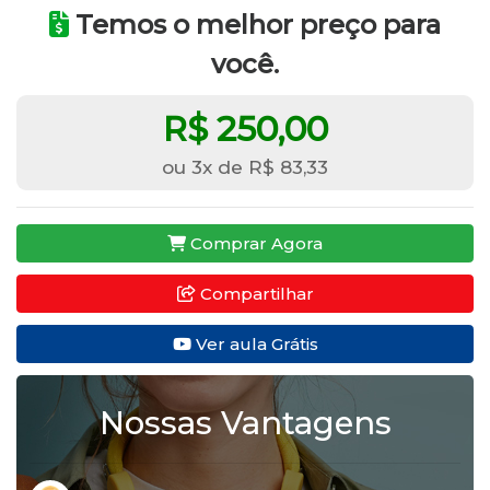
Temos o melhor preço para
você.
R$ 250,00
ou 3x de R$ 83,33
Comprar Agora
Compartilhar
Ver aula Grátis
Nossas Vantagens