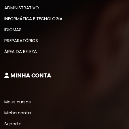
ADMINISTRATIVO
INFORMÁTICA E TECNOLOGIA
IDIOMAS
PREPARATÓRIOS
ÁREA DA BELEZA
MINHA CONTA
Meus cursos
Minha conta
Suporte