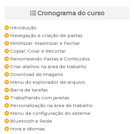
Cronograma do curso
Introdução
Navegação e criação de pastas
Minimizar, Maximizar e Fechar
Copiar, Colar e Recortar
Renomeando Pastas e Conteúdos
Criar atalhos na área de trabalho
Download de imagens
Menu do explorador de arquivo
Barra de tarefas
Trabalhando com janelas
Personalização na área de trabalho
Menu de configuração do sistema
Bluetooth e Rede
Hora e idiomas